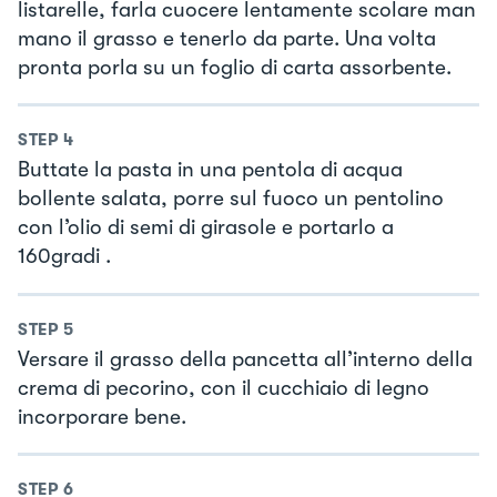
listarelle, farla cuocere lentamente scolare man
mano il grasso e tenerlo da parte. Una volta
pronta porla su un foglio di carta assorbente.
STEP
4
Buttate la pasta in una pentola di acqua
bollente salata, porre sul fuoco un pentolino
con l’olio di semi di girasole e portarlo a
160gradi .
STEP
5
Versare il grasso della pancetta all’interno della
crema di pecorino, con il cucchiaio di legno
incorporare bene.
STEP
6