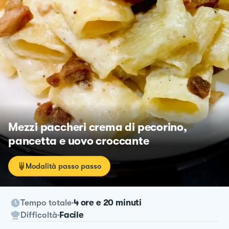
Mezzi paccheri crema di pecorino,
pancetta e uovo croccante
Modalità passo passo
Tempo totale
4 ore e 20 minuti
Difficoltà
Facile