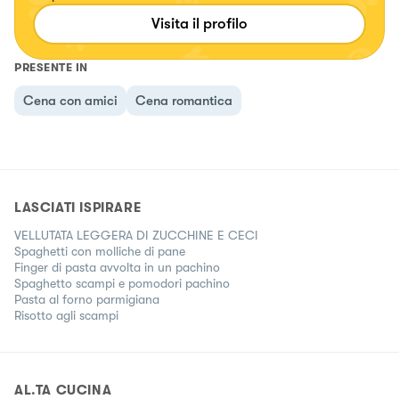
Visita il profilo
PRESENTE IN
Cena con amici
Cena romantica
LASCIATI ISPIRARE
VELLUTATA LEGGERA DI ZUCCHINE E CECI
Spaghetti con molliche di pane
Finger di pasta avvolta in un pachino
Spaghetto scampi e pomodori pachino
Pasta al forno parmigiana
Risotto agli scampi
AL.TA CUCINA