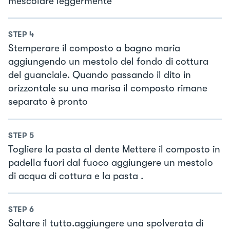
mescolare leggermente
STEP
4
Stemperare il composto a bagno maria
aggiungendo un mestolo del fondo di cottura
del guanciale. Quando passando il dito in
orizzontale su una marisa il composto rimane
separato è pronto
STEP
5
Togliere la pasta al dente Mettere il composto in
padella fuori dal fuoco aggiungere un mestolo
di acqua di cottura e la pasta .
STEP
6
Saltare il tutto.aggiungere una spolverata di