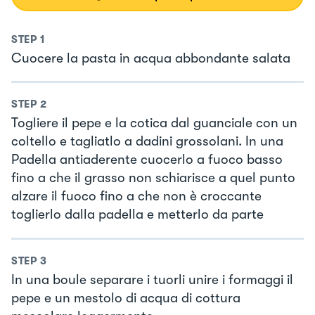
STEP
1
Cuocere la pasta in acqua abbondante salata
STEP
2
Togliere il pepe e la cotica dal guanciale con un
coltello e tagliatlo a dadini grossolani. In una
Padella antiaderente cuocerlo a fuoco basso
fino a che il grasso non schiarisce a quel punto
alzare il fuoco fino a che non è croccante
toglierlo dalla padella e metterlo da parte
STEP
3
In una boule separare i tuorli unire i formaggi il
pepe e un mestolo di acqua di cottura