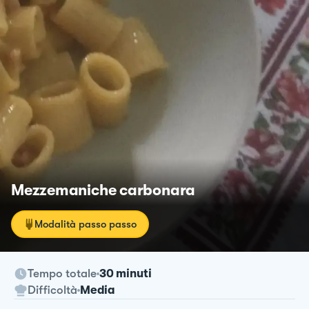
Mezzemaniche carbonara
Modalità passo passo
Tempo totale
30 minuti
Difficoltà
Media