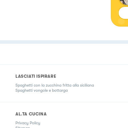
LASCIATI ISPIRARE
Spaghetti con la zucchina fritta alla siciliana
Spaghetti vongole e bottarga
AL.TA CUCINA
Privacy Policy
Sitemap