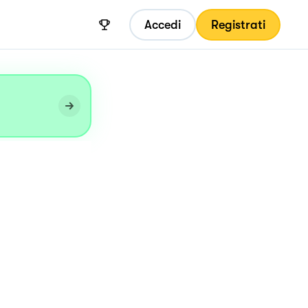
Accedi
Registrati