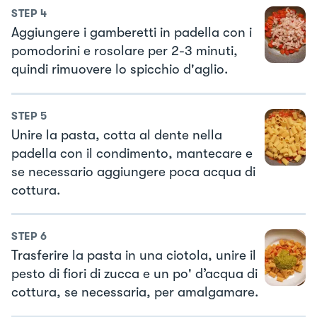
STEP
4
Aggiungere i gamberetti in padella con i
pomodorini e rosolare per 2-3 minuti,
quindi rimuovere lo spicchio d'aglio.
STEP
5
Unire la pasta, cotta al dente nella
padella con il condimento, mantecare e
se necessario aggiungere poca acqua di
cottura.
STEP
6
Trasferire la pasta in una ciotola, unire il
pesto di fiori di zucca e un po' d’acqua di
cottura, se necessaria, per amalgamare.