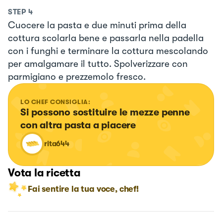
STEP
4
Cuocere la pasta e due minuti prima della
cottura scolarla bene e passarla nella padella
con i funghi e terminare la cottura mescolando
per amalgamare il tutto. Spolverizzare con
parmigiano e prezzemolo fresco.
LO CHEF CONSIGLIA:
Si possono sostituire le mezze penne 
con altra pasta a piacere
rita644
Vota la ricetta
Fai sentire la tua voce, chef!