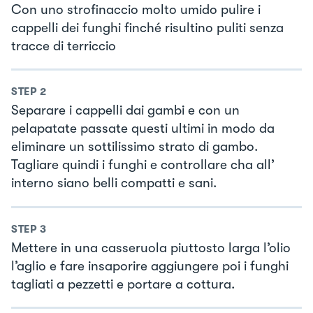
Con uno strofinaccio molto umido pulire i
cappelli dei funghi finché risultino puliti senza
tracce di terriccio
STEP
2
Separare i cappelli dai gambi e con un
pelapatate passate questi ultimi in modo da
eliminare un sottilissimo strato di gambo.
Tagliare quindi i funghi e controllare cha all’
interno siano belli compatti e sani.
STEP
3
Mettere in una casseruola piuttosto larga l’olio
l’aglio e fare insaporire aggiungere poi i funghi
tagliati a pezzetti e portare a cottura.