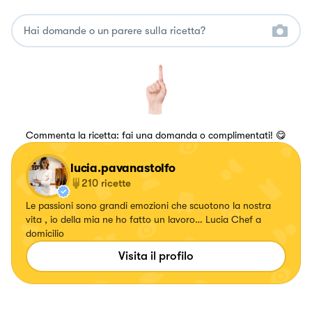
Commenta la ricetta: fai una domanda o complimentati! 😋
lucia.pavanastolfo
210
ricette
Le passioni sono grandi emozioni che scuotono la nostra
vita , io della mia ne ho fatto un lavoro… Lucia Chef a
domicilio
Visita il profilo