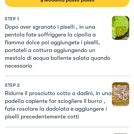
STEP
1
Dopo aver sgranato i piselli , in una
pentola fate soffriggere la cipolla a
fiamma dolce poi aggiungete i piselli,
portateli a cottura aggiungendo un
mestolo di acqua bollente salata quando
necessario
STEP
2
Ridurre il prosciutto cotto a dadini, in una
padella capiente far sciogliere il burro ,
fate rosolare la dadolata e aggiungere i
piselli precedentemente cotti