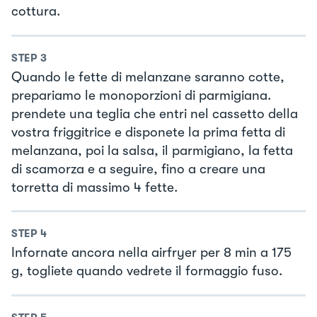
cottura.
STEP
3
Quando le fette di melanzane saranno cotte,
prepariamo le monoporzioni di parmigiana.
prendete una teglia che entri nel cassetto della
vostra friggitrice e disponete la prima fetta di
melanzana, poi la salsa, il parmigiano, la fetta
di scamorza e a seguire, fino a creare una
torretta di massimo 4 fette.
STEP
4
Infornate ancora nella airfryer per 8 min a 175
g, togliete quando vedrete il formaggio fuso.