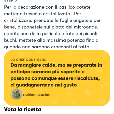
STEP
5
Per la decorazione con il basilico potete
metterlo fresco o cristallizzato . Per
cristallizzare, prendete le foglie ungetele per
bene, disponetele sul piatto del microonde,
coprite con della pellicola e fate dei piccoli
buchi, mettete alla massima potenza fino a
quando non saranno croccanti al tatto
LO CHEF CONSIGLIA:
Da mangiare calde, ma se preparate in 
anticipo saranno più saporite e 
possono comunque essere riscaldate, 
ci guadagneranno nel gusto
ziabinaincucina
Vota la ricetta