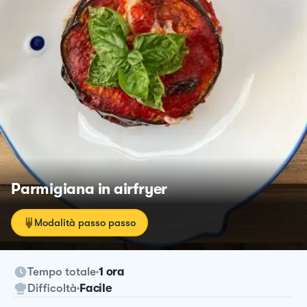
Parmigiana in airfryer
Modalità passo passo
Tempo totale
1 ora
Difficoltà
Facile