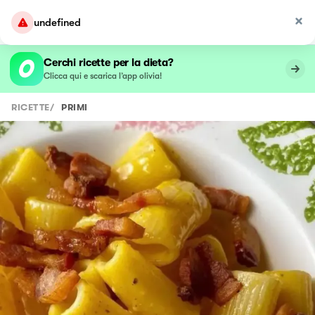
undefined
Cerchi ricette per la dieta?
Clicca qui e scarica l’app olivia!
RICETTE
/
PRIMI