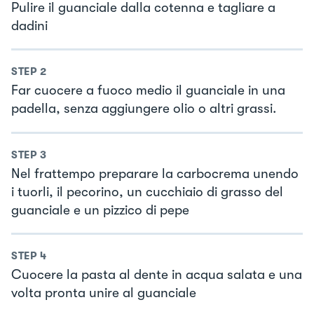
Pulire il guanciale dalla cotenna e tagliare a
dadini
STEP
2
Far cuocere a fuoco medio il guanciale in una
padella, senza aggiungere olio o altri grassi.
STEP
3
Nel frattempo preparare la carbocrema unendo
i tuorli, il pecorino, un cucchiaio di grasso del
guanciale e un pizzico di pepe
STEP
4
Cuocere la pasta al dente in acqua salata e una
volta pronta unire al guanciale