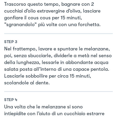
Trascorso questo tempo, bagnare con 2
cucchiai d’olio extravergine d’oliva, lasciare
gonfiare il cous cous per 15 minuti,
“sgranandolo” più volte con una forchetta.
STEP
3
Nel frattempo, lavare e spuntare le melanzane,
poi, senza sbucciarle, dividerle a metà nel senso
della lunghezza, lessarle in abbondante acqua
salata posta all’interno di una capace pentola.
Lasciarle sobbollire per circa 15 minuti,
scolandole al dente.
STEP
4
Una volta che le melanzane si sono
intiepidite con l’aiuto di un cucchiaio estrarre