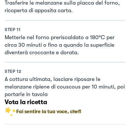
Trasferire le melanzane sulla placca del forno,
ricoperta di apposita carta.
STEP
11
Metterle nel forno preriscaldato a 180°C per
circa 30 minuti o fino a quando la superficie
diventerà croccante e dorata.
STEP
12
A cottura ultimata, lasciare riposare le
melanzane ripiene di couscous per 10 minuti, poi
portarle in tavola
Vota la ricetta
Fai sentire la tua voce, chef!