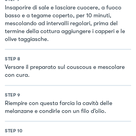
Insaporire di sale e lasciare cuocere, a fuoco
basso e a tegame coperto, per 10 minuti,
mescolando ad intervalli regolari, prima del
termine della cottura aggiungere i capperi e le
olive taggiasche.
STEP
8
Versare il preparato sul couscous e mescolare
con cura.
STEP
9
Riempire con questa farcia la cavità delle
melanzane e condirle con un filo d’olio.
STEP
10