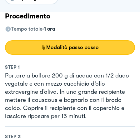
Procedimento
Tempo totale
1 ora
Modalità passo passo
STEP
1
Portare a bollore 200 g di acqua con 1/2 dado
vegetale e con mezzo cucchiaio d’olio
extravergine d’oliva. In una grande recipiente
mettere il couscous e bagnarlo con il brodo
caldo. Coprire il recipiente con il coperchio e
lasciare riposare per 15 minuti.
STEP
2