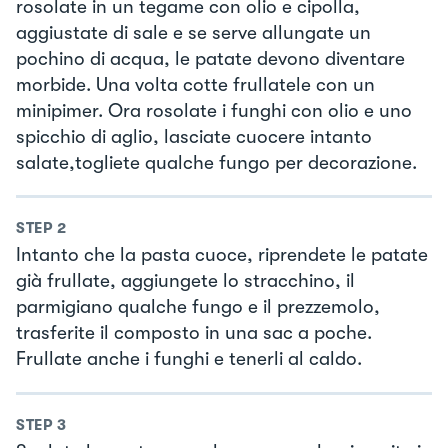
rosolate in un tegame con olio e cipolla,
aggiustate di sale e se serve allungate un
pochino di acqua, le patate devono diventare
morbide. Una volta cotte frullatele con un
minipimer. Ora rosolate i funghi con olio e uno
spicchio di aglio, lasciate cuocere intanto
salate,togliete qualche fungo per decorazione.
STEP
2
Intanto che la pasta cuoce, riprendete le patate
già frullate, aggiungete lo stracchino, il
parmigiano qualche fungo e il prezzemolo,
trasferite il composto in una sac a poche.
Frullate anche i funghi e tenerli al caldo.
STEP
3