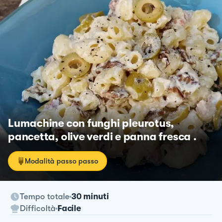
Lumachine con funghi pleurotus,
pancetta, olive verdi e panna fresca .
Modalità passo passo
Tempo totale
30 minuti
Difficoltà
Facile