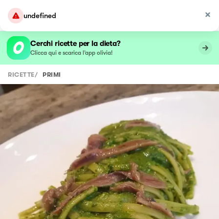
undefined
Cerchi ricette per la dieta?
Clicca qui e scarica l’app olivia!
RICETTE
/
PRIMI