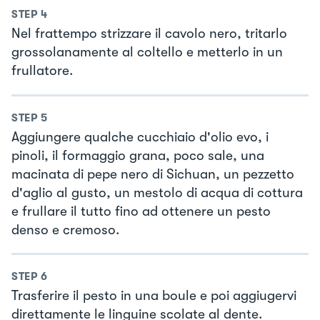
STEP
4
Nel frattempo strizzare il cavolo nero, tritarlo
grossolanamente al coltello e metterlo in un
frullatore.
STEP
5
Aggiungere qualche cucchiaio d'olio evo, i
pinoli, il formaggio grana, poco sale, una
macinata di pepe nero di Sichuan, un pezzetto
d'aglio al gusto, un mestolo di acqua di cottura
e frullare il tutto fino ad ottenere un pesto
denso e cremoso.
STEP
6
Trasferire il pesto in una boule e poi aggiugervi
direttamente le linguine scolate al dente.