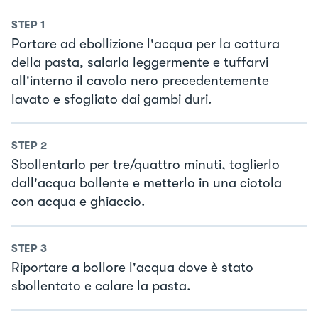
STEP
1
Portare ad ebollizione l'acqua per la cottura
della pasta, salarla leggermente e tuffarvi
all'interno il cavolo nero precedentemente
lavato e sfogliato dai gambi duri.
STEP
2
Sbollentarlo per tre/quattro minuti, toglierlo
dall'acqua bollente e metterlo in una ciotola
con acqua e ghiaccio.
STEP
3
Riportare a bollore l'acqua dove è stato
sbollentato e calare la pasta.