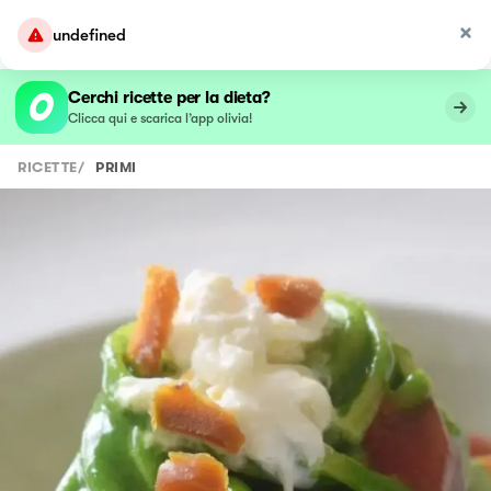
undefined
Cerchi ricette per la dieta?
Clicca qui e scarica l’app olivia!
RICETTE
/
PRIMI