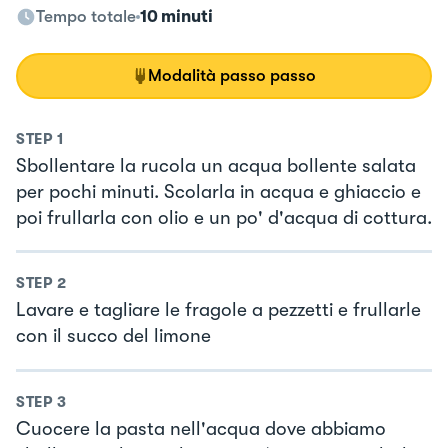
Tempo totale
10 minuti
Modalità passo passo
STEP
1
Sbollentare la rucola un acqua bollente salata
per pochi minuti. Scolarla in acqua e ghiaccio e
poi frullarla con olio e un po' d'acqua di cottura.
STEP
2
Lavare e tagliare le fragole a pezzetti e frullarle
con il succo del limone
STEP
3
Cuocere la pasta nell'acqua dove abbiamo