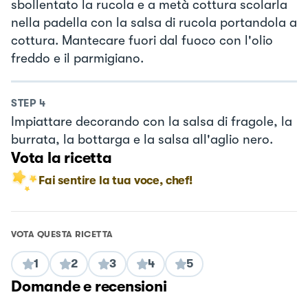
sbollentato la rucola e a metà cottura scolarla
nella padella con la salsa di rucola portandola a
cottura. Mantecare fuori dal fuoco con l'olio
freddo e il parmigiano.
STEP
4
Impiattare decorando con la salsa di fragole, la
burrata, la bottarga e la salsa all'aglio nero.
Vota la ricetta
Fai sentire la tua voce, chef!
VOTA QUESTA RICETTA
1
2
3
4
5
Domande e recensioni