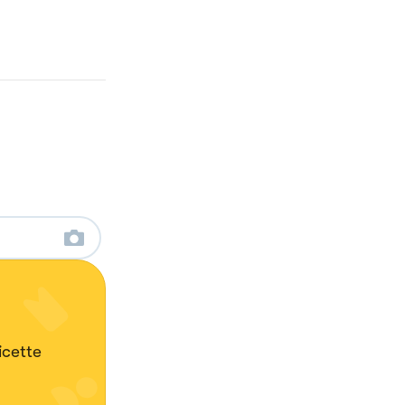
icette