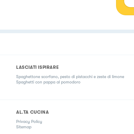
LASCIATI ISPIRARE
Spaghettone scorfano, pesto di pistacchi e zeste di limone
Spaghetti con pappa al pomodoro
AL.TA CUCINA
Privacy Policy
Sitemap