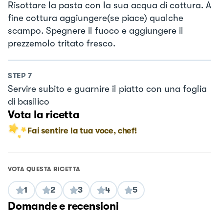
Risottare la pasta con la sua acqua di cottura. A
fine cottura aggiungere(se piace) qualche
scampo. Spegnere il fuoco e aggiungere il
prezzemolo tritato fresco.
STEP
7
Servire subito e guarnire il piatto con una foglia
di basilico
Vota la ricetta
Fai sentire la tua voce, chef!
VOTA QUESTA RICETTA
1
2
3
4
5
Domande e recensioni