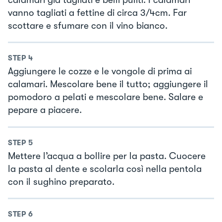
vanno tagliati a fettine di circa 3/4cm. Far
scottare e sfumare con il vino bianco.
STEP
4
Aggiungere le cozze e le vongole di prima ai
calamari. Mescolare bene il tutto; aggiungere il
pomodoro a pelati e mescolare bene. Salare e
pepare a piacere.
STEP
5
Mettere l’acqua a bollire per la pasta. Cuocere
la pasta al dente e scolarla così nella pentola
con il sughino preparato.
STEP
6