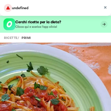
undefined
Cerchi ricette per la dieta?
Clicca qui e scarica l’app olivia!
RICETTE
/
PRIMI