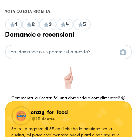
VOTA QUESTA RICETTA
1
2
3
4
5
Domande e recensioni
Commenta la ricetta: fai una domanda o complimentati! 😋
crazy_for_food
10
ricette
Sono un ragazzo di 35 anni che ha la passione per la
cucina, mi piace sperimentare nuovi piatti e non seguo le