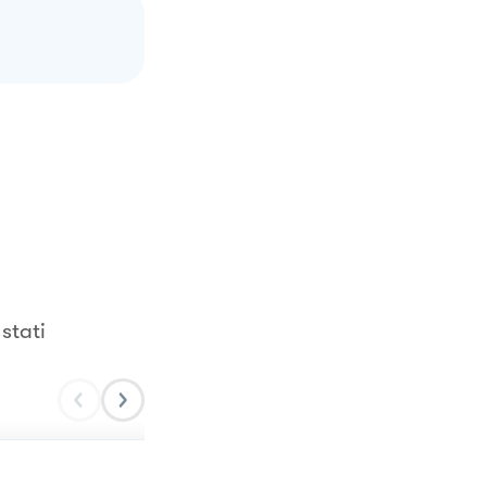
stati