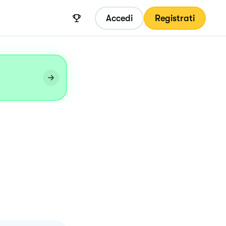
Accedi
Registrati