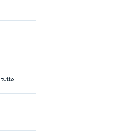
 tutto