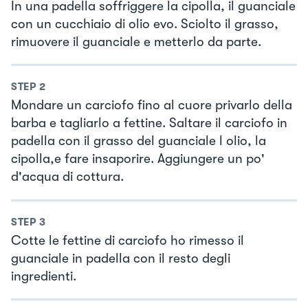
In una padella soffriggere la cipolla, il guanciale
con un cucchiaio di olio evo. Sciolto il grasso,
rimuovere il guanciale e metterlo da parte.
STEP
2
Mondare un carciofo fino al cuore privarlo della
barba e tagliarlo a fettine. Saltare il carciofo in
padella con il grasso del guanciale l olio, la
cipolla,e fare insaporire. Aggiungere un po'
d'acqua di cottura.
STEP
3
Cotte le fettine di carciofo ho rimesso il
guanciale in padella con il resto degli
ingredienti.