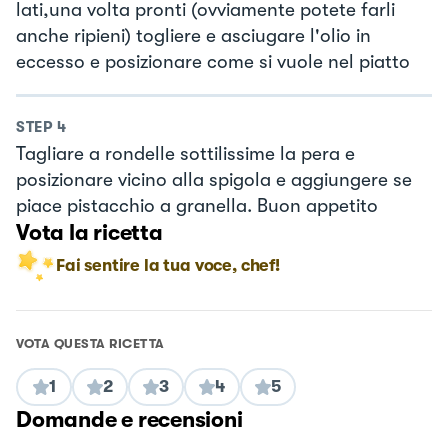
lati,una volta pronti (ovviamente potete farli
anche ripieni) togliere e asciugare l'olio in
eccesso e posizionare come si vuole nel piatto
STEP
4
Tagliare a rondelle sottilissime la pera e
posizionare vicino alla spigola e aggiungere se
piace pistacchio a granella. Buon appetito
Vota la ricetta
Fai sentire la tua voce, chef!
VOTA QUESTA RICETTA
1
2
3
4
5
Domande e recensioni