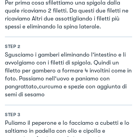
Per prima cosa sfilettiamo una spigola dalla
quale ricaviamo 2 filetti. Da questi due filetti ne
ricaviamo Altri due assottigliando i filetti più
spessi e eliminando la spina laterale.
STEP
2
Sgusciamo i gamberi eliminando l'intestino e li
avvolgiamo con i filetti di spigola. Quindi un
filetto per gambero a formare 4 involtini come in
foto. Passiamo nell'uovo e paniamo con
pangrattato,curcuma e spezie con aggiunta di
semi di sesamo
STEP
3
Puliamo il peperone e lo facciamo a cubetti e lo
saltiamo in padella con olio e cipolla e