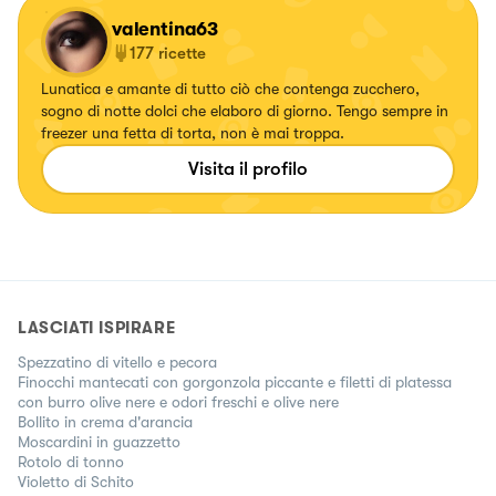
valentina63
177
ricette
Lunatica e amante di tutto ciò che contenga zucchero,
sogno di notte dolci che elaboro di giorno. Tengo sempre in
freezer una fetta di torta, non è mai troppa.
Visita il profilo
LASCIATI ISPIRARE
Spezzatino di vitello e pecora
Finocchi mantecati con gorgonzola piccante e filetti di platessa
con burro olive nere e odori freschi e olive nere
Bollito in crema d'arancia
Moscardini in guazzetto
Rotolo di tonno
Violetto di Schito