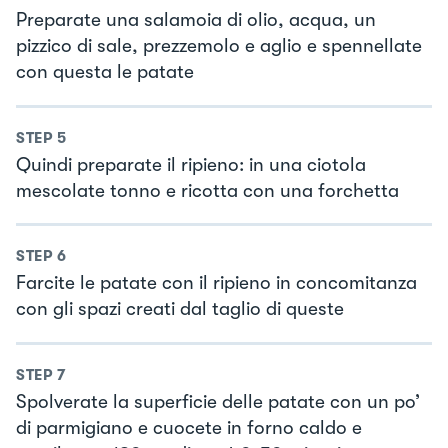
Preparate una salamoia di olio, acqua, un
pizzico di sale, prezzemolo e aglio e spennellate
con questa le patate
STEP
5
Quindi preparate il ripieno: in una ciotola
mescolate tonno e ricotta con una forchetta
STEP
6
Farcite le patate con il ripieno in concomitanza
con gli spazi creati dal taglio di queste
STEP
7
Spolverate la superficie delle patate con un po’
di parmigiano e cuocete in forno caldo e