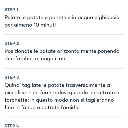
STEP
1
Pelate le patate e ponetele in acqua e ghiaccio
per almeno 10 minuti
STEP
2
Posizionate le patate orizzontalmente ponendo
due forchette lungo i lati
STEP
3
Quindi tagliate le patate trasversalmente a
piccoli spicchi fermandovi quando incontrate le
forchette: in questo modo non si taglieranno
fino in fondo e potrete farcirle!
STEP
4