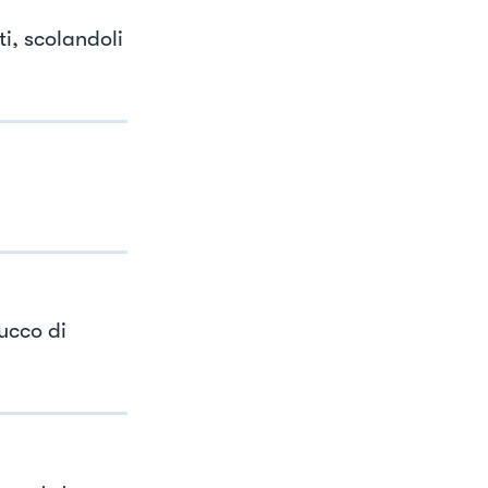
ti, scolandoli
ucco di