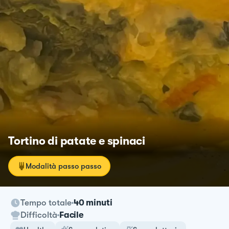
Tortino di patate e spinaci
Modalità passo passo
Tempo totale
40 minuti
Difficoltà
Facile