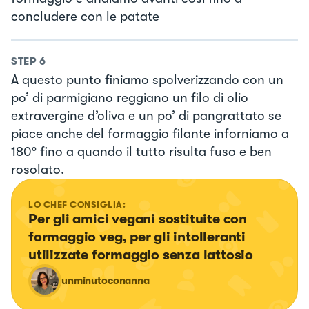
concludere con le patate
STEP
6
A questo punto finiamo spolverizzando con un
po’ di parmigiano reggiano un filo di olio
extravergine d’oliva e un po’ di pangrattato se
piace anche del formaggio filante inforniamo a
180° fino a quando il tutto risulta fuso e ben
rosolato.
LO CHEF CONSIGLIA:
Per gli amici vegani sostituite con 
formaggio veg, per gli intolleranti 
utilizzate formaggio senza lattosio
unminutoconanna