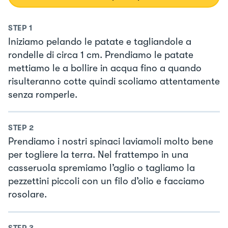
STEP
1
Iniziamo pelando le patate e tagliandole a
rondelle di circa 1 cm. Prendiamo le patate
mettiamo le a bollire in acqua fino a quando
risulteranno cotte quindi scoliamo attentamente
senza romperle.
STEP
2
Prendiamo i nostri spinaci laviamoli molto bene
per togliere la terra. Nel frattempo in una
casseruola spremiamo l’aglio o tagliamo la
pezzettini piccoli con un filo d’olio e facciamo
rosolare.
STEP
3