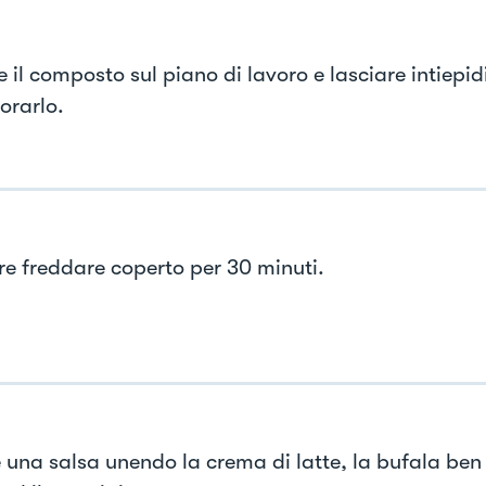
 il composto sul piano di lavoro e lasciare intiepid
orarlo.
re freddare coperto per 30 minuti.
 una salsa unendo la crema di latte, la bufala ben