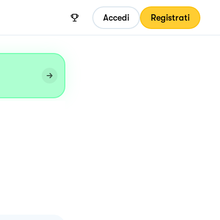
Accedi
Registrati