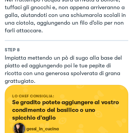
tuffaci gli gnocchi e, non appena arriveranno a
galla, aiutandoti con una schiumarola scolali in
una ciotola, aggiungendo un filo d’olio per non
farli attaccare.
STEP
8
Impiatta mettendo un pò di sugo alla base del
piatto ed aggiungendo poi le tue pepite di
ricotta con una generosa spolverata di grana
grattugiato.
LO CHEF CONSIGLIA:
Se gradito potete aggiungere al vostro 
condimento del basilico o uno 
spicchio d’aglio
gessi_in_cucina