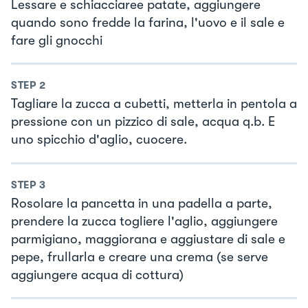
Lessare e schiacciaree patate, aggiungere
quando sono fredde la farina, l'uovo e il sale e
fare gli gnocchi
STEP
2
Tagliare la zucca a cubetti, metterla in pentola a
pressione con un pizzico di sale, acqua q.b. E
uno spicchio d'aglio, cuocere.
STEP
3
Rosolare la pancetta in una padella a parte,
prendere la zucca togliere l'aglio, aggiungere
parmigiano, maggiorana e aggiustare di sale e
pepe, frullarla e creare una crema (se serve
aggiungere acqua di cottura)