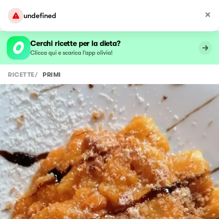
undefined
Cerchi ricette per la dieta?
Clicca qui e scarica l’app olivia!
RICETTE
/
PRIMI