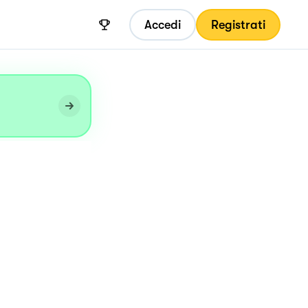
Accedi
Registrati