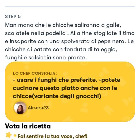
STEP
5
Man mano che le chicche saliranno a galle,
scolatele nella padella . Alla fine sfogliate il timo
e insaporite con una spolverata di pepe nero. Le
chicche di patate con fonduta di taleggio,
funghi e salsiccia sono pronte.
LO CHEF CONSIGLIA:
- usare i funghi che preferite. -potete 
cucinare questo piatto anche con le 
chicce(variante degli gnocchi)
Ale.eru23
Vota la ricetta
Fai sentire la tua voce, chef!