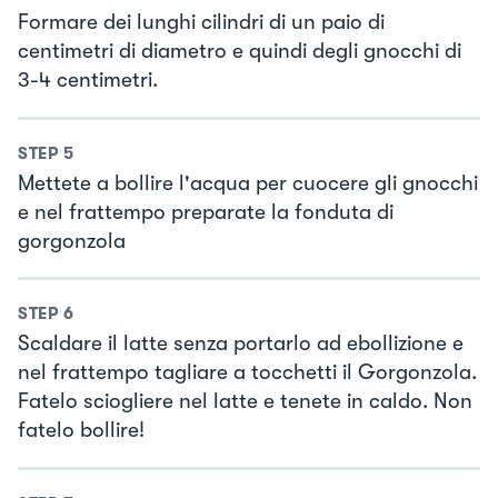
Formare dei lunghi cilindri di un paio di
centimetri di diametro e quindi degli gnocchi di
3-4 centimetri.
STEP
5
Mettete a bollire l'acqua per cuocere gli gnocchi
e nel frattempo preparate la fonduta di
gorgonzola
STEP
6
Scaldare il latte senza portarlo ad ebollizione e
nel frattempo tagliare a tocchetti il Gorgonzola.
Fatelo sciogliere nel latte e tenete in caldo. Non
fatelo bollire!