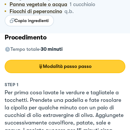
Panna vegetale o acqua
1
cucchiaio
Fiocchi di peperoncino
q.b.
Copia ingredienti
Procedimento
Tempo totale
30 minuti
Modalità passo passo
STEP
1
Per prima cosa lavate le verdure e tagliatele a
tocchetti. Prendete una padella e fate rosolare
la cipolla per qualche minuto con un paio di
cucchiai di olio extravergine di oliva. Aggiungete
successivamente cavolfiore, patate, sale e