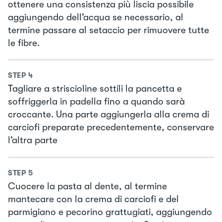
ottenere una consistenza più liscia possibile
aggiungendo dell’acqua se necessario, al
termine passare al setaccio per rimuovere tutte
le fibre.
STEP
4
Tagliare a striscioline sottili la pancetta e
soffriggerla in padella fino a quando sarà
croccante. Una parte aggiungerla alla crema di
carciofi preparate precedentemente, conservare
l’altra parte
STEP
5
Cuocere la pasta al dente, al termine
mantecare con la crema di carciofi e del
parmigiano e pecorino grattugiati, aggiungendo