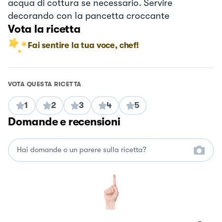
acqua di cottura se necessario. Servire
decorando con la pancetta croccante
Vota la ricetta
Fai sentire la tua voce, chef!
VOTA QUESTA RICETTA
1
2
3
4
5
Domande e recensioni