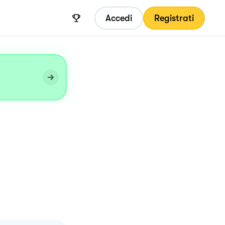
Accedi
Registrati