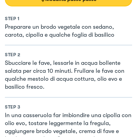
STEP
1
Preparare un brodo vegetale con sedano,
carota, cipolla e qualche foglia di basilico
STEP
2
Sbucciare le fave, lessarle in acqua bollente
salata per circa 10 minuti. Frullare le fave con
qualche mestolo di acqua cottura, olio evo e
basilico fresco.
STEP
3
In una casseruola far imbiondire una cipolla con
olio evo, tostare leggermente la fregula,
aggiungere brodo vegetale, crema di fave e