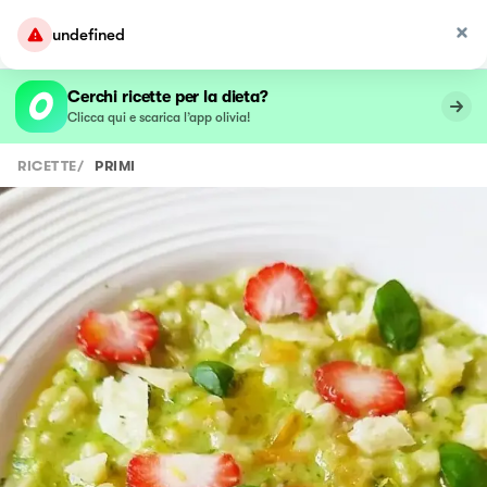
undefined
Cerchi ricette per la dieta?
Clicca qui e scarica l’app olivia!
RICETTE
/
PRIMI