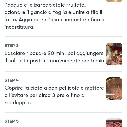
l'acqua e le barbabietole frullate,
azionare il gancio a foglia e unire a filo il
latte. Aggiungere l'olio e impastare fino a
incordatura.
STEP
3
Lasciare riposare 20 min, poi aggiungere
il sale e impastare nuovamente per 5 min.
STEP
4
Coprire la ciotola con pellicola e mettere
a lievitare per circa 3 ore o fino a
raddoppio.
STEP
5