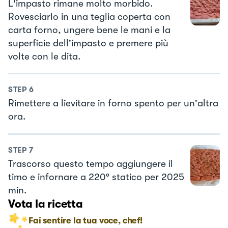
L'impasto rimane molto morbido.
Rovesciarlo in una teglia coperta con
carta forno, ungere bene le mani e la
superficie dell'impasto e premere più
volte con le dita.
STEP
6
Rimettere a lievitare in forno spento per un'altra
ora.
STEP
7
Trascorso questo tempo aggiungere il
timo e infornare a 220° statico per 2025
min.
Vota la ricetta
Fai sentire la tua voce, chef!