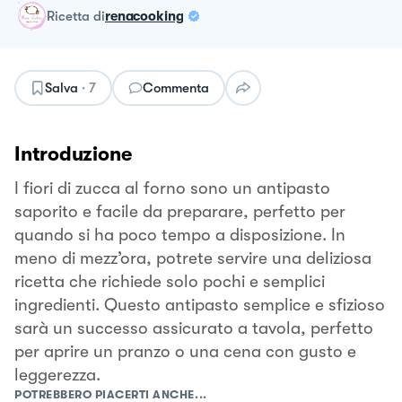
ricetta
di
renacooking
Salva
·
7
Commenta
Introduzione
I fiori di zucca al forno sono un antipasto
saporito e facile da preparare, perfetto per
quando si ha poco tempo a disposizione. In
meno di mezz’ora, potrete servire una deliziosa
ricetta che richiede solo pochi e semplici
ingredienti. Questo antipasto semplice e sfizioso
sarà un successo assicurato a tavola, perfetto
per aprire un pranzo o una cena con gusto e
leggerezza.
POTREBBERO PIACERTI ANCHE...