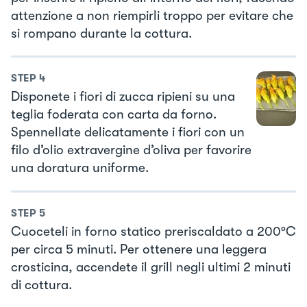
attenzione a non riempirli troppo per evitare che
si rompano durante la cottura.
STEP
4
Disponete i fiori di zucca ripieni su una
teglia foderata con carta da forno.
Spennellate delicatamente i fiori con un
filo d’olio extravergine d’oliva per favorire
una doratura uniforme.
STEP
5
Cuoceteli in forno statico preriscaldato a 200°C
per circa 5 minuti. Per ottenere una leggera
crosticina, accendete il grill negli ultimi 2 minuti
di cottura.