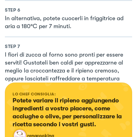
STEP
6
In alternativa, potete cuocerli in friggitrice ad
aria a 180°C per 7 minuti.
STEP
7
I fiori di zucca al forno sono pronti per essere
serviti! Gustateli ben caldi per apprezzarne al
meglio la croccantezza e il ripieno cremoso,
oppure lasciateli raffreddare a temperatura
LO CHEF CONSIGLIA:
Potete variare il ripieno aggiungendo 
ingredienti a vostro piacere, come 
acciughe o olive, per personalizzare la 
ricetta secondo i vostri gusti.
renacooking