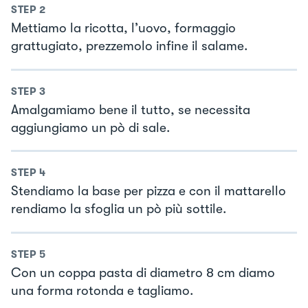
STEP
2
Mettiamo la ricotta, l’uovo, formaggio
grattugiato, prezzemolo infine il salame.
STEP
3
Amalgamiamo bene il tutto, se necessita
aggiungiamo un pò di sale.
STEP
4
Stendiamo la base per pizza e con il mattarello
rendiamo la sfoglia un pò più sottile.
STEP
5
Con un coppa pasta di diametro 8 cm diamo
una forma rotonda e tagliamo.