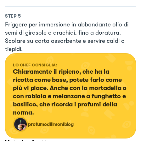
STEP
5
Friggere per immersione in abbondante olio di
semi di girasole o arachidi, fino a doratura.
Scolare su carta assorbente e servire caldi o
tiepidi.
LO CHEF CONSIGLIA:
Chiaramente il ripieno, che ha la 
ricotta come base, potete farlo come 
più vi piace. Anche con la mortadella o 
con robiola e melanzane a funghetto e 
basilico, che ricorda i profumi della 
norma.
profumodilimoniblog