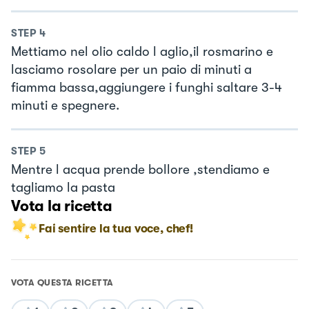
STEP
4
Mettiamo nel olio caldo l aglio,il rosmarino e
lasciamo rosolare per un paio di minuti a
fiamma bassa,aggiungere i funghi saltare 3-4
minuti e spegnere.
STEP
5
Mentre l acqua prende bollore ,stendiamo e
tagliamo la pasta
Vota la ricetta
Fai sentire la tua voce, chef!
VOTA QUESTA RICETTA