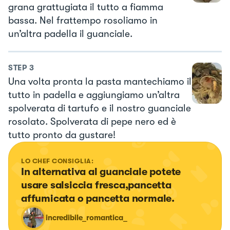
grana grattugiata il tutto a fiamma
bassa. Nel frattempo rosoliamo in
un’altra padella il guanciale.
STEP
3
Una volta pronta la pasta mantechiamo il
tutto in padella e aggiungiamo un’altra
spolverata di tartufo e il nostro guanciale
rosolato. Spolverata di pepe nero ed è
tutto pronto da gustare!
LO CHEF CONSIGLIA:
In alternativa al guanciale potete 
usare salsiccia fresca,pancetta 
affumicata o pancetta normale.
incredibile_romantica_