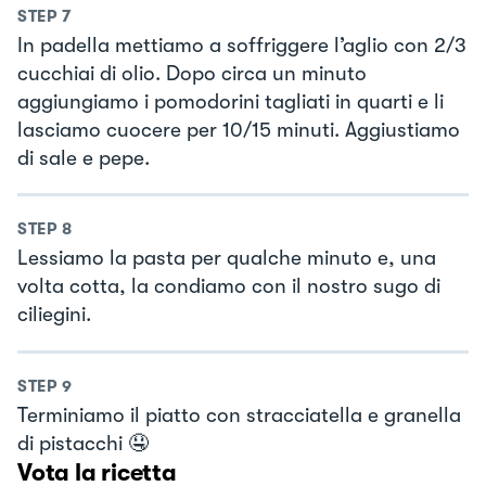
STEP
7
In padella mettiamo a soffriggere l’aglio con 2/3
cucchiai di olio. Dopo circa un minuto
aggiungiamo i pomodorini tagliati in quarti e li
lasciamo cuocere per 10/15 minuti. Aggiustiamo
di sale e pepe.
STEP
8
Lessiamo la pasta per qualche minuto e, una
volta cotta, la condiamo con il nostro sugo di
ciliegini.
STEP
9
Terminiamo il piatto con stracciatella e granella
di pistacchi 🤤
Vota la ricetta