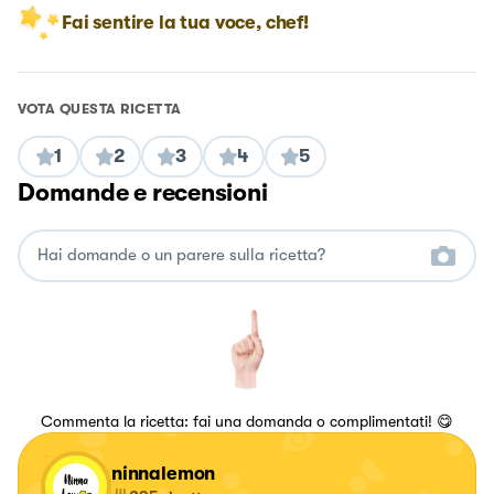
Fai sentire la tua voce, chef!
VOTA QUESTA RICETTA
1
2
3
4
5
Domande e recensioni
Commenta la ricetta: fai una domanda o complimentati! 😋
ninnalemon