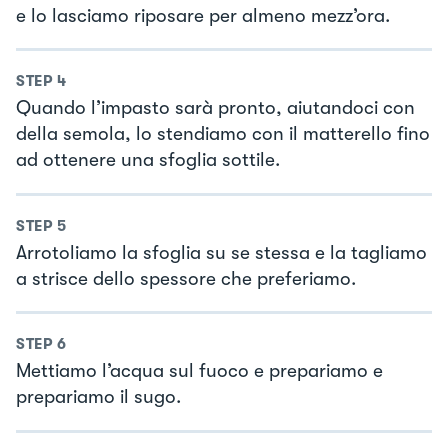
e lo lasciamo riposare per almeno mezz’ora.
STEP
4
Quando l’impasto sarà pronto, aiutandoci con
della semola, lo stendiamo con il matterello fino
ad ottenere una sfoglia sottile.
STEP
5
Arrotoliamo la sfoglia su se stessa e la tagliamo
a strisce dello spessore che preferiamo.
STEP
6
Mettiamo l’acqua sul fuoco e prepariamo e
prepariamo il sugo.