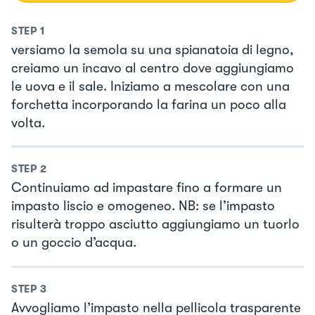
STEP
1
versiamo la semola su una spianatoia di legno,
creiamo un incavo al centro dove aggiungiamo
le uova e il sale. Iniziamo a mescolare con una
forchetta incorporando la farina un poco alla
volta.
STEP
2
Continuiamo ad impastare fino a formare un
impasto liscio e omogeneo. NB: se l’impasto
risulterà troppo asciutto aggiungiamo un tuorlo
o un goccio d’acqua.
STEP
3
Avvogliamo l’impasto nella pellicola trasparente