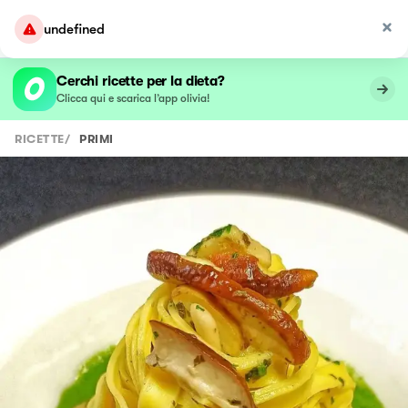
undefined
Cerchi ricette per la dieta?
Clicca qui e scarica l’app olivia!
RICETTE
/
PRIMI