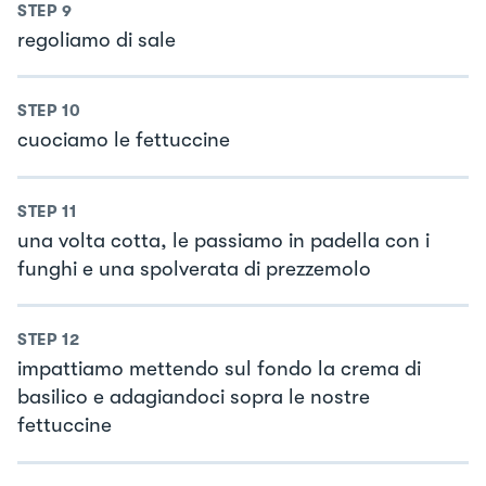
STEP
9
regoliamo di sale
STEP
10
cuociamo le fettuccine
STEP
11
una volta cotta, le passiamo in padella con i
funghi e una spolverata di prezzemolo
STEP
12
impattiamo mettendo sul fondo la crema di
basilico e adagiandoci sopra le nostre
fettuccine