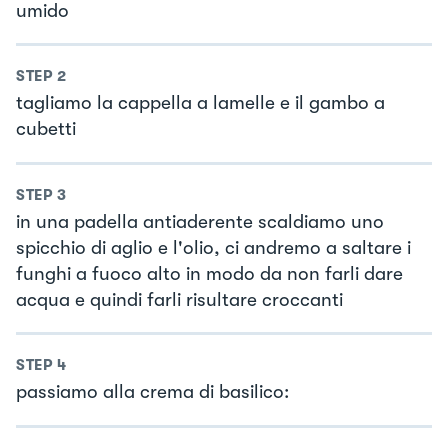
umido
STEP
2
tagliamo la cappella a lamelle e il gambo a
cubetti
STEP
3
in una padella antiaderente scaldiamo uno
spicchio di aglio e l'olio, ci andremo a saltare i
funghi a fuoco alto in modo da non farli dare
acqua e quindi farli risultare croccanti
STEP
4
passiamo alla crema di basilico: