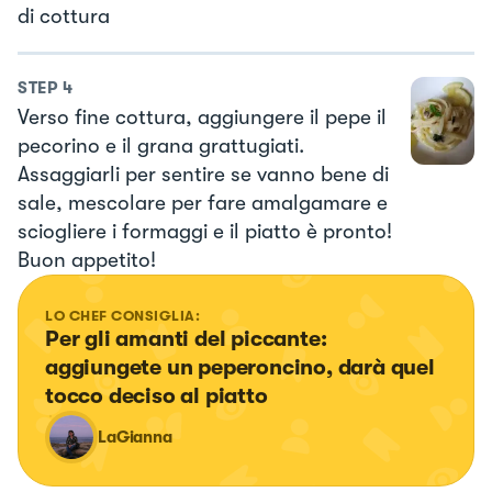
di cottura
STEP
4
Verso fine cottura, aggiungere il pepe il
pecorino e il grana grattugiati.
Assaggiarli per sentire se vanno bene di
sale, mescolare per fare amalgamare e
sciogliere i formaggi e il piatto è pronto!
Buon appetito!
LO CHEF CONSIGLIA:
Per gli amanti del piccante: 
aggiungete un peperoncino, darà quel 
tocco deciso al piatto
LaGianna