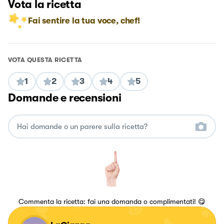
Vota la ricetta
Fai sentire la tua voce, chef!
VOTA QUESTA RICETTA
1
2
3
4
5
Domande e recensioni
Commenta la ricetta: fai una domanda o complimentati! 😋