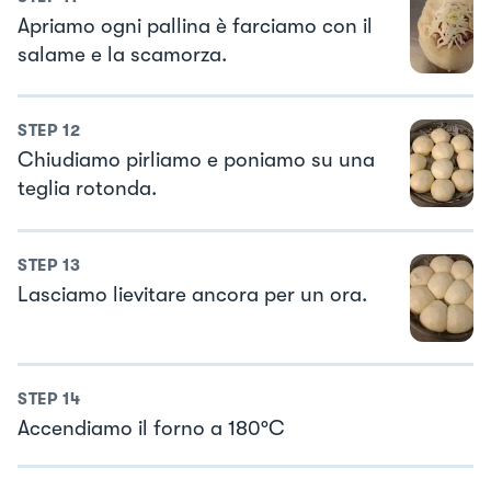
Apriamo ogni pallina è farciamo con il
salame e la scamorza.
STEP
12
Chiudiamo pirliamo e poniamo su una
teglia rotonda.
STEP
13
Lasciamo lievitare ancora per un ora.
STEP
14
Accendiamo il forno a 180°C