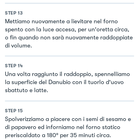
STEP
13
Mettiamo nuovamente a lievitare nel forno
spento con la luce accesa, per un'oretta circa,
o fin quando non sarà nuovamente raddoppiate
di volume.
STEP
14
Una volta raggiunto il raddoppio, spennelliamo
la superficie del Danubio con il tuorlo d'uovo
sbattuto e latte.
STEP
15
Spolverizziamo a piacere con i semi di sesamo e
di papavero ed inforniamo nel forno statico
preriscaldato a 180° per 35 minuti circa.