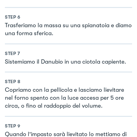
STEP
6
Trasferiamo la massa su una spianatoia e diamo
una forma sferica.
STEP
7
Sistemiamo il Danubio in una ciotola capiente.
STEP
8
Copriamo con la pellicola e lasciamo lievitare
nel forno spento con la luce accesa per 5 ore
circa, o fino al raddoppio del volume.
STEP
9
Quando l'impasto sarà lievitato lo mettiamo di