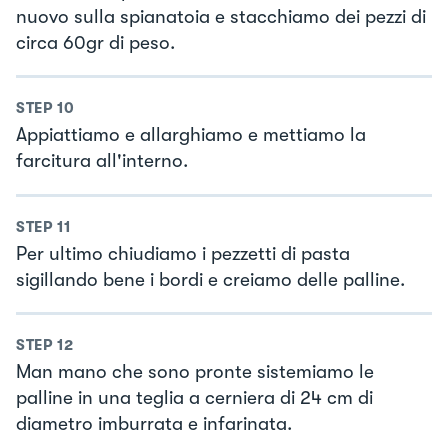
nuovo sulla spianatoia e stacchiamo dei pezzi di
circa 60gr di peso.
STEP
10
Appiattiamo e allarghiamo e mettiamo la
farcitura all'interno.
STEP
11
Per ultimo chiudiamo i pezzetti di pasta
sigillando bene i bordi e creiamo delle palline.
STEP
12
Man mano che sono pronte sistemiamo le
palline in una teglia a cerniera di 24 cm di
diametro imburrata e infarinata.