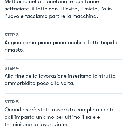
Mettiamo nella planetaria le due farine
settaciate, il latte con il lievito, il miele, l'olio,
l'uovo e facciamo partire la macchina.
STEP
3
Aggiungiamo piano piano anche il latte tiepido
rimasto.
STEP
4
Alla fine della lavorazione inseriamo lo strutto
ammorbidito poco alla volta.
STEP
5
Quando sarà stato assorbito completamente
dall'impasto uniamo per ultimo il sale e
terminiamo la lavorazione.