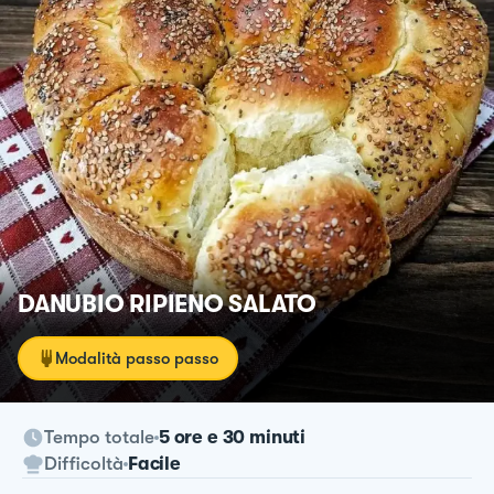
DANUBIO RIPIENO SALATO
Modalità passo passo
Tempo totale
5 ore e 30 minuti
Difficoltà
Facile