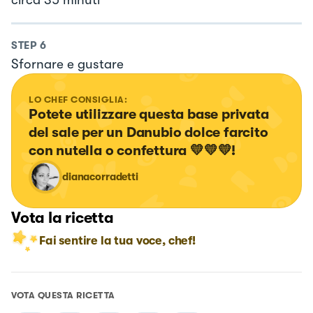
STEP
6
Sfornare e gustare
LO CHEF CONSIGLIA:
Potete utilizzare questa base privata 
del sale per un Danubio dolce farcito 
con nutella o confettura 💛💛💛!
dianacorradetti
Vota la ricetta
Fai sentire la tua voce, chef!
VOTA QUESTA RICETTA