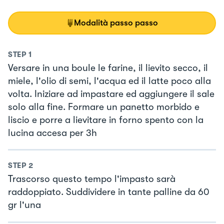
Modalità passo passo
STEP
1
Versare in una boule le farine, il lievito secco, il
miele, l'olio di semi, l'acqua ed il latte poco alla
volta. Iniziare ad impastare ed aggiungere il sale
solo alla fine. Formare un panetto morbido e
liscio e porre a lievitare in forno spento con la
lucina accesa per 3h
STEP
2
Trascorso questo tempo l'impasto sarà
raddoppiato. Suddividere in tante palline da 60
gr l'una