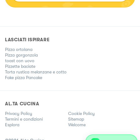
LASCIATI ISPIRARE
Pizza ortolana
Pizza gorgonzola
toast con uovo
Pizzette baciate
Torta rustica melanzane e cotto
Fake pizza Pancake
AL.TA CUCINA
Privacy Policy
Cookie Policy
Termini e condizioni
Sitemap
Esplora
Welcome