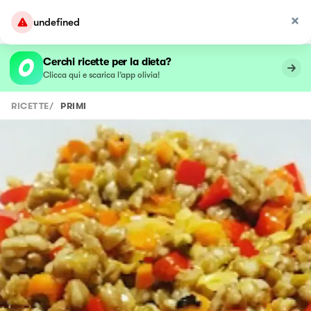
undefined
Cerchi ricette per la dieta?
Clicca qui e scarica l’app olivia!
RICETTE
/
PRIMI