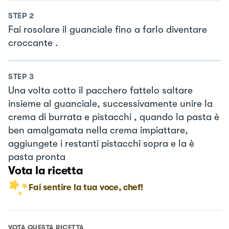
STEP
2
Fai rosolare il guanciale fino a farlo diventare
croccante .
STEP
3
Una volta cotto il pacchero fattelo saltare
insieme al guanciale, successivamente unire la
crema di burrata e pistacchi , quando la pasta è
ben amalgamata nella crema impiattare,
aggiungete i restanti pistacchi sopra e la è
pasta pronta
Vota la ricetta
Fai sentire la tua voce, chef!
VOTA QUESTA RICETTA