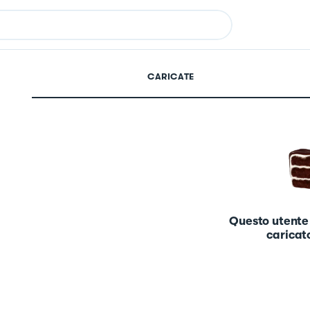
CARICATE
Questo utente
caricato