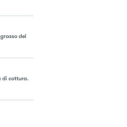
 grasso del
 di cottura.