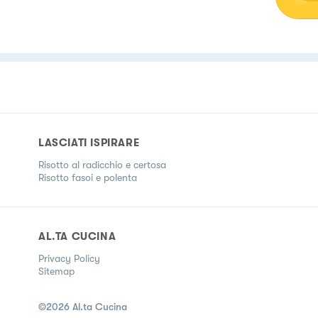
LASCIATI ISPIRARE
Risotto al radicchio e certosa
Risotto fasoi e polenta
AL.TA CUCINA
Privacy Policy
Sitemap
©
2026
Al.ta Cucina